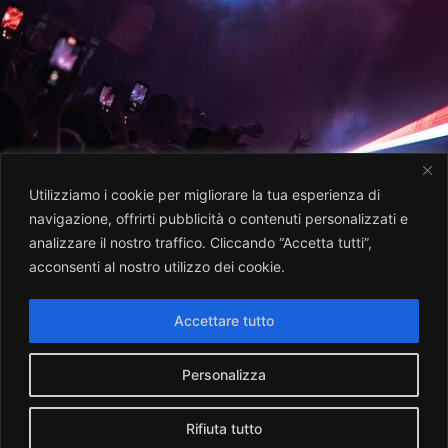
Utilizziamo i cookie per migliorare la tua esperienza di
navigazione, offrirti pubblicità o contenuti personalizzati e
analizzare il nostro traffico. Cliccando “Accetta tutti”,
acconsenti al nostro utilizzo dei cookie.
Accettare tutto
Personalizza
Rifiuta tutto