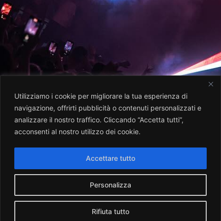
Utilizziamo i cookie per migliorare la tua esperienza di
navigazione, offrirti pubblicità o contenuti personalizzati e
analizzare il nostro traffico. Cliccando “Accetta tutti”,
acconsenti al nostro utilizzo dei cookie.
Accettare tutto
Personalizza
Rifiuta tutto