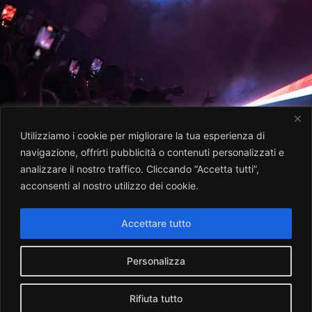
Utilizziamo i cookie per migliorare la tua esperienza di
navigazione, offrirti pubblicità o contenuti personalizzati e
analizzare il nostro traffico. Cliccando “Accetta tutti”,
acconsenti al nostro utilizzo dei cookie.
Accettare tutto
Personalizza
Rifiuta tutto