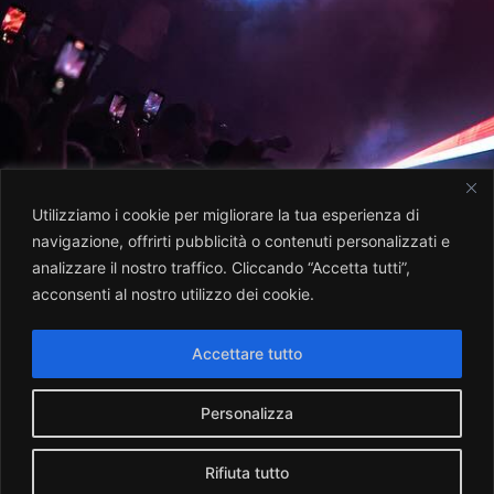
Utilizziamo i cookie per migliorare la tua esperienza di
navigazione, offrirti pubblicità o contenuti personalizzati e
analizzare il nostro traffico. Cliccando “Accetta tutti”,
acconsenti al nostro utilizzo dei cookie.
Accettare tutto
Personalizza
Rifiuta tutto