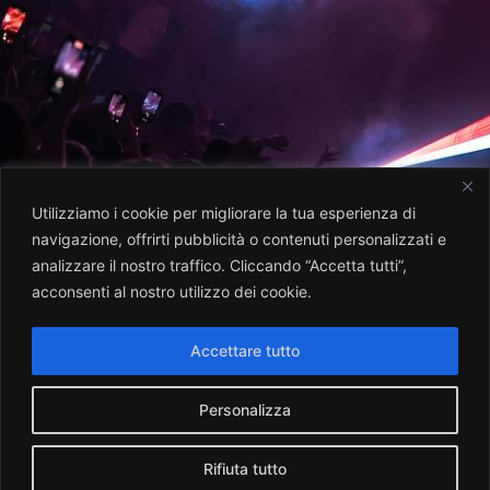
Utilizziamo i cookie per migliorare la tua esperienza di
navigazione, offrirti pubblicità o contenuti personalizzati e
analizzare il nostro traffico. Cliccando “Accetta tutti”,
acconsenti al nostro utilizzo dei cookie.
Accettare tutto
Personalizza
Rifiuta tutto