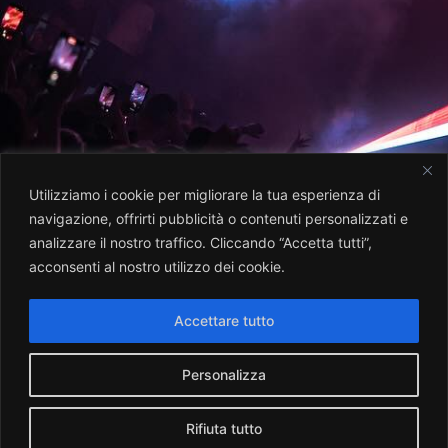
Utilizziamo i cookie per migliorare la tua esperienza di
navigazione, offrirti pubblicità o contenuti personalizzati e
analizzare il nostro traffico. Cliccando “Accetta tutti”,
acconsenti al nostro utilizzo dei cookie.
Accettare tutto
Personalizza
Rifiuta tutto