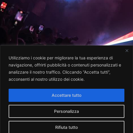
Utilizziamo i cookie per migliorare la tua esperienza di
navigazione, offrirti pubblicità o contenuti personalizzati e
analizzare il nostro traffico. Cliccando “Accetta tutti”,
acconsenti al nostro utilizzo dei cookie.
Accettare tutto
Personalizza
Rifiuta tutto