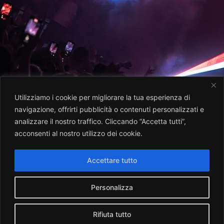
Utilizziamo i cookie per migliorare la tua esperienza di
navigazione, offrirti pubblicità o contenuti personalizzati e
analizzare il nostro traffico. Cliccando “Accetta tutti”,
acconsenti al nostro utilizzo dei cookie.
Accettare tutto
Personalizza
Rifiuta tutto