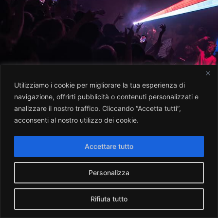
Utilizziamo i cookie per migliorare la tua esperienza di
navigazione, offrirti pubblicità o contenuti personalizzati e
analizzare il nostro traffico. Cliccando “Accetta tutti”,
acconsenti al nostro utilizzo dei cookie.
Accettare tutto
Personalizza
Rifiuta tutto