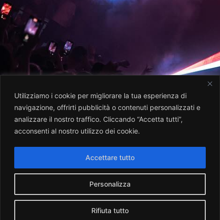
Utilizziamo i cookie per migliorare la tua esperienza di
navigazione, offrirti pubblicità o contenuti personalizzati e
analizzare il nostro traffico. Cliccando “Accetta tutti”,
acconsenti al nostro utilizzo dei cookie.
Accettare tutto
Personalizza
Rifiuta tutto